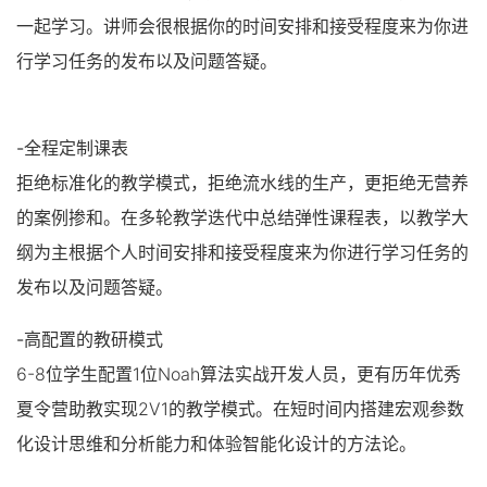
一起学习。讲师会很根据你的时间安排和接受程度来为你进
行学习任务的发布以及问题答疑。
-全程定制课表
拒绝标准化的教学模式，拒绝流水线的生产，更拒绝无营养
的案例掺和。在多轮教学迭代中总结弹性课程表，以教学大
纲为主根据个人时间安排和接受程度来为你进行学习任务的
发布以及问题答疑。
-高配置的教研模式
6-8位学生配置1位Noah算法实战开发人员，更有历年优秀
夏令营助教实现2V1的教学模式。在短时间内搭建宏观参数
化设计思维和分析能力和体验智能化设计的方法论。