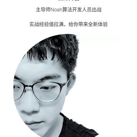
主导师Noah算法开发人员出战
实战经验值拉满，给你带来全新体验