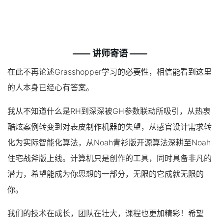
—— 讲师寄语 ——
在此不再论述Grasshopper学习的必要性，相信能看到这里
的人本身已经心有答案。
我从不知道什么是RH到深深被GH参数联动所吸引，从热衷
酷炫案例转变到对表皮制作机器的失望，从感官设计需求转
化为实际智能化算法，从Noah青衫版开源算法深耕至Noah
住宅战斧版上线。计算机只是创作的工具，同时具备非凡的
潜力，希望能成为你思想的一部分，无限的它成就无限的
你。
我们的技术在成长，团队在壮大，课程也更加精彩！
希望