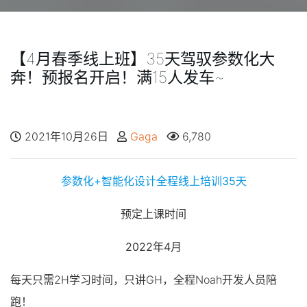
【4月春季线上班】35天驾驭参数化大
奔！预报名开启！满15人发车~
2021年10月26日
Gaga
6,780
参数化+智能化设计全程线上培训35天
预定上课时间
2022年4月
每天只需2H学习时间，只讲GH，全程Noah开发人员陪
跑！