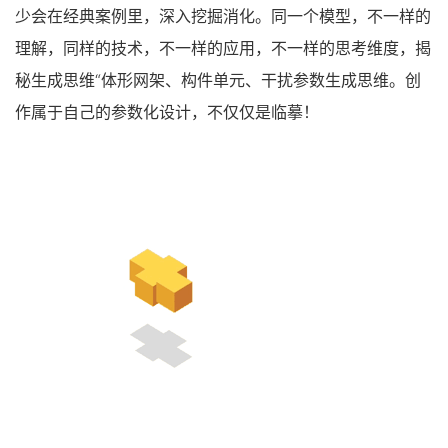
少会在经典案例里，深入挖掘消化。同一个模型，不一样的
理解，同样的技术，不一样的应用，不一样的思考维度，揭
秘生成思维“体形网架、构件单元、干扰参数生成思维。创
作属于自己的参数化设计，不仅仅是临摹！