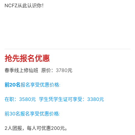
NCFZ从此认识你！
抢先报名优惠
春季线上修仙班 原价：3780元
前20名
报名享受优惠价格:
在职：3580元 学生凭学生证可享受：3380元
前30名
报名享受优惠价格:
2人
团报，每人可优惠
200元。