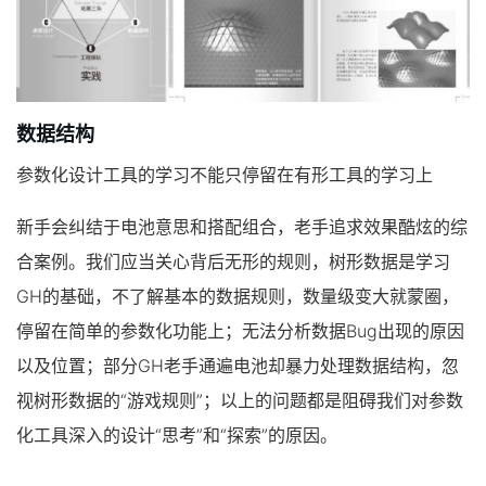
数据结构
参数化设计工具的学习不能只停留在有形工具的学习上
新手会纠结于电池意思和搭配组合，老手追求效果酷炫的综
合案例。我们应当关心背后无形的规则，树形数据是学习
GH的基础，不了解基本的数据规则，数量级变大就蒙圈，
停留在简单的参数化功能上；无法分析数据Bug出现的原因
以及位置；部分GH老手通遍电池却暴力处理数据结构，忽
视树形数据的“游戏规则”；以上的问题都是阻碍我们对参数
化工具深入的设计“思考”和“探索”的原因。