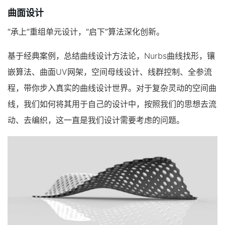
曲面设计
“承上”重组单元设计，“启下”算法深化创新。
基于经典案例，总结曲线设计方法论，Nurbs曲线找形，镶
嵌算法、曲面UV网架，空间母线设计、线群控制、全参流
程，带你步入真实的曲线设计世界。对于复杂灵动的空间曲
线，我们如何将其用于自己的设计中，按照我们的思想去流
动、去编织，这一直是我们设计需要考虑的问题。