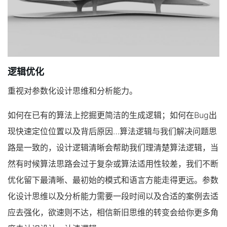
逻辑优化
重视对参数化设计思维和分析能力
。
如何在已有的算法上挖掘更简洁的生成逻辑；如何在Bug出
现快速定位位置以及背后原因…算法逻辑与我们解决问题思
路是一致的，设计逻辑清晰会帮助我们理清楚算法逻辑，当
然有时候算法思路会过于复杂或算法适用性较差，我们不断
优化留下最清晰、最初始的模式和语言方能走得更远。参数
化设计思维以及分析能力需要一段时间以及合适的案例去适
应去强化，欲速则不达，相信新旧思维的转变会给你更多角