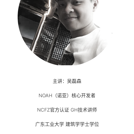
主讲：吴磊森
NOAH（诺亚）核心开发者
NCFZ官方认证 GH技术讲师
广东工业大学 建筑学学士学位