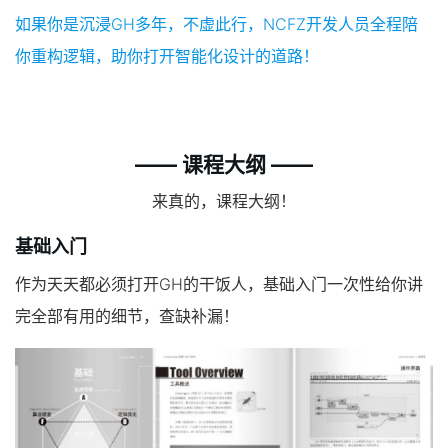
如果你是沉浸GH多年，不虚此行，NCFZ开发人员全程陪
你重构逻辑，助你打开智能化设计的道路！
—— 课程大纲 ——
来真的，课程大纲！
基础入门
作为天天都必须打开GH的干饭人，基础入门一次性给你讲
完全部有用的细节，查缺补漏！