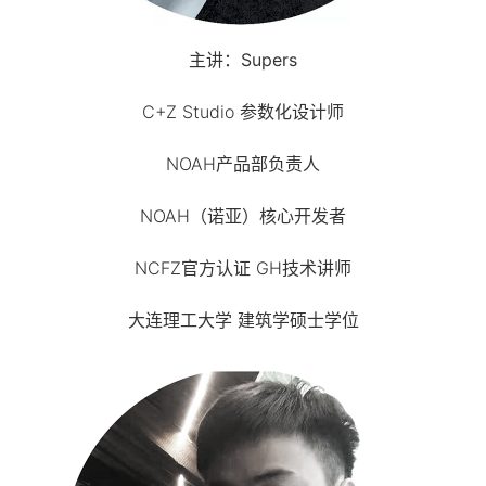
主讲：Supers
C+Z Studio 参数化设计师
NOAH产品部负责人
NOAH（诺亚）核心开发者
NCFZ官方认证 GH技术讲师
大连理工大学 建筑学硕士学位