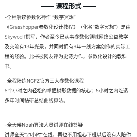
—— 课程形式 ——
-全程解读参数化神作 “数字冥想”
《Grasshopper参数化设计教程》（化名“数字冥想”）是由
Skywoolf撰写，作者至今已从事参数化领域网络公益教学
及交流有13年光景，并同时拥有6年一线方案创作的实际工
程的经验。此书被网友评为史诗力作，参数化设计的教科
书。
–
全程陪练NCFZ官方三大参数化课程
5个小时之内轻松的掌握树形数据的核心；5小时之内吃透
多年时间钻研总结曲线算法。
–
全天候Noah算法人员讲师在线答疑
讲师全天“21小时”在线，再也不用担心下班以后没有人陪你