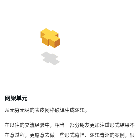
网架单元
从无穷无尽的表皮网格破译生成逻辑
。
在以往的交流经验中，相当一部分朋友更加注重形式结果不
在意过程，更愿意去做一些形式奇怪、逻辑青涩的案例，很