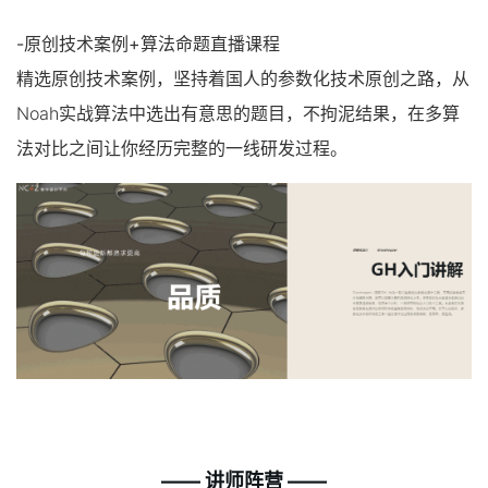
-原创技术案例+算法命题直播课程
精选原创技术案例，坚持着国人的参数化技术原创之路，从
Noah实战算法中选出有意思的题目，不拘泥结果，在多算
法对比之间让你经历完整的一线研发过程。
—— 讲师阵营 ——