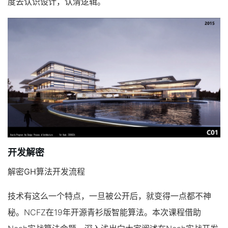
度去认识设计，认清逻辑。
开发解密
解密GH算法开发流程
技术有这么一个特点，一旦被公开后，就变得一点都不神
秘。NCFZ在19年开源青衫版智能算法。本次课程借助