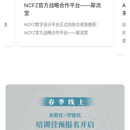
NCFZ官方战略合作平台——犀流
A
堂
来
三维
NCFZ数字设计平台正式向各位老铁推荐：
战斧
NCFZ官方战略合作平台——犀流堂
劲爆
更送