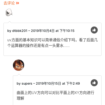
去评论
by dtbbk201 – 2019年10月4日 at 下午10:15
uv方面的基本知识可以简单通俗介绍下吗，看了后面几
个运算器的操作还是有点一头雾水……
by supers – 2019年10月15日 at 下午2:49
曲面上的UV方向可以对比平面上的XY方向进行
理解