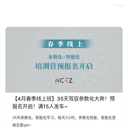
【4月春季线上班】35天驾驭参数化大奔！预
报名开启！满15人发车~
35天参数化、智能化学习，每天2小时，参数化技能、智能化思
维全套get~