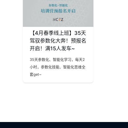
【4月春季线上班】35天
驾驭参数化大奔！预报名
开启！满15人发车~
35天参数化、智能化学习，每天2
小时，参数化技能、智能化思维全
套get~