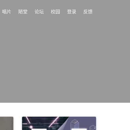
唱片
陋堂
论坛
校园
登录
反馈